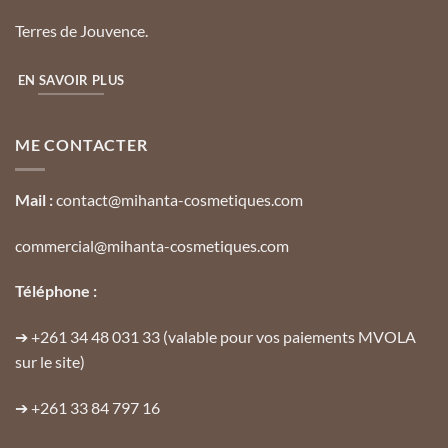
Terres de Jouvence.
EN SAVOIR PLUS
ME CONTACTER
Mail :
contact@mihanta-cosmetiques.com
commercial@mihanta-cosmetiques.com
Téléphone :
➔
+261 34 48 031 33
(valable pour vos paiements MVOLA
sur le site)
➔
+261 33 84 797 16