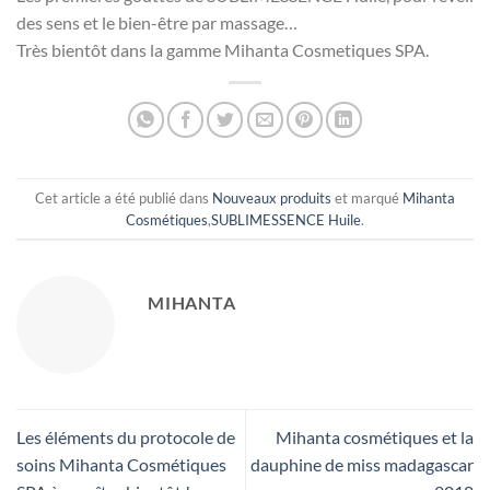
des sens et le bien-être par massage…
Très bientôt dans la gamme Mihanta Cosmetiques SPA.
Cet article a été publié dans
Nouveaux produits
et marqué
Mihanta
Cosmétiques
,
SUBLIMESSENCE Huile
.
MIHANTA
Les éléments du protocole de
Mihanta cosmétiques et la
soins Mihanta Cosmétiques
dauphine de miss madagascar