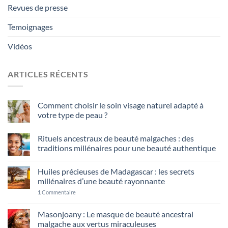
Revues de presse
Temoignages
Vidéos
ARTICLES RÉCENTS
Comment choisir le soin visage naturel adapté à
votre type de peau ?
Rituels ancestraux de beauté malgaches : des
traditions millénaires pour une beauté authentique
Huiles précieuses de Madagascar : les secrets
millénaires d’une beauté rayonnante
1
Commentaire
Masonjoany : Le masque de beauté ancestral
malgache aux vertus miraculeuses