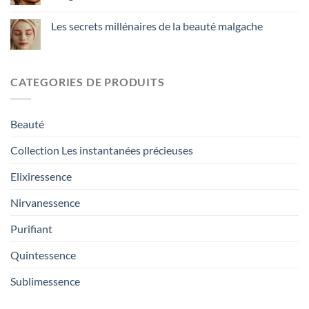
Les secrets millénaires de la beauté malgache
CATEGORIES DE PRODUITS
Beauté
Collection Les instantanées précieuses
Elixiressence
Nirvanessence
Purifiant
Quintessence
Sublimessence