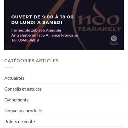
CATÉGORIES ARTICLES
Actualités
Conseils et astuces
Evenements
Nouveaux produits
Points de vente