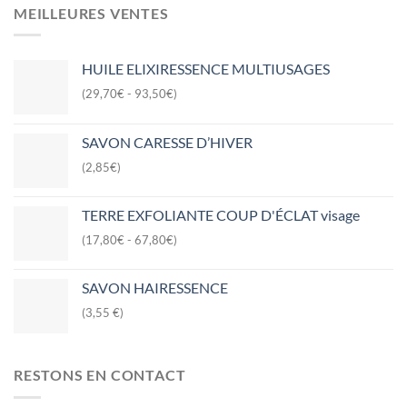
MEILLEURES VENTES
HUILE ELIXIRESSENCE MULTIUSAGES
(29,70€ - 93,50€)
SAVON CARESSE D’HIVER
(2,85€)
TERRE EXFOLIANTE COUP D'ÉCLAT visage
(17,80€ - 67,80€)
SAVON HAIRESSENCE
(3,55 €)
RESTONS EN CONTACT