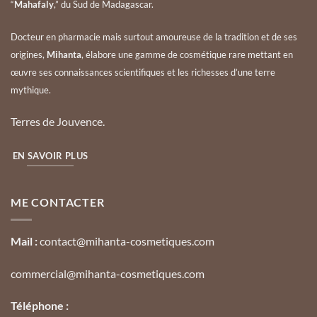
“
Mahafaly
,” du Sud de Madagascar.
Docteur en pharmacie mais surtout amoureuse de la tradition et de ses
origines,
Mihanta
, élabore une gamme de cosmétique rare mettant en
œuvre ses connaissances scientifiques et les richesses d’une terre
mythique.
Terres de Jouvence.
EN SAVOIR PLUS
ME CONTACTER
Mail :
contact@mihanta-cosmetiques.com
commercial@mihanta-cosmetiques.com
Téléphone :