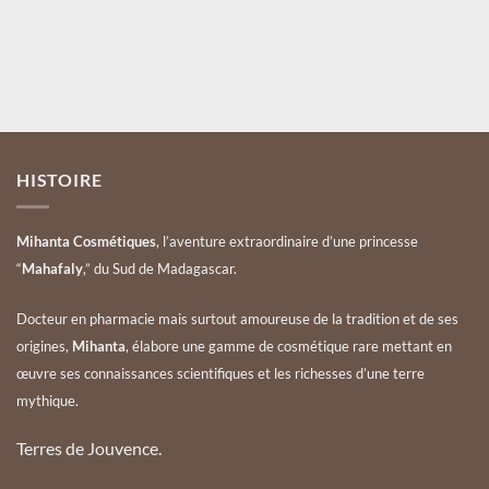
Valider
HISTOIRE
Mihanta Cosmétiques
, l’aventure extraordinaire d’une princesse
“
Mahafaly
,” du Sud de Madagascar.
Docteur en pharmacie mais surtout amoureuse de la tradition et de ses
origines,
Mihanta
, élabore une gamme de cosmétique rare mettant en
œuvre ses connaissances scientifiques et les richesses d’une terre
mythique.
Terres de Jouvence.