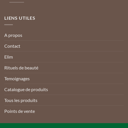
LIENS UTILES
A propos
Contact
Elim
Rituels de beauté
Temoignages
Catalogue de produits
Tous les produits
Points de vente