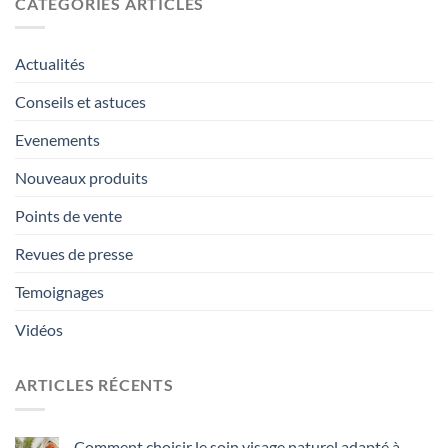
CATÉGORIES ARTICLES
Actualités
Conseils et astuces
Evenements
Nouveaux produits
Points de vente
Revues de presse
Temoignages
Vidéos
ARTICLES RÉCENTS
Comment choisir le soin visage naturel adapté à