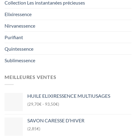
Collection Les instantanées précieuses
Elixiressence
Nirvanessence
Purifiant
Quintessence
Sublimessence
MEILLEURES VENTES
HUILE ELIXIRESSENCE MULTIUSAGES
(29,70€ - 93,50€)
SAVON CARESSE D’HIVER
(2,85€)