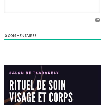
0
COMMENTAIRES