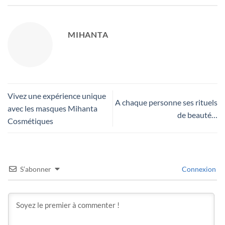
MIHANTA
Vivez une expérience unique
A chaque personne ses rituels
avec les masques Mihanta
de beauté…
Cosmétiques
S’abonner
Connexion