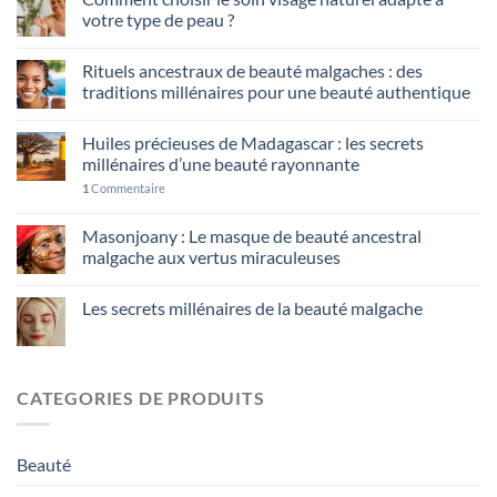
votre type de peau ?
Rituels ancestraux de beauté malgaches : des
traditions millénaires pour une beauté authentique
Huiles précieuses de Madagascar : les secrets
millénaires d’une beauté rayonnante
1
Commentaire
Masonjoany : Le masque de beauté ancestral
malgache aux vertus miraculeuses
Les secrets millénaires de la beauté malgache
CATEGORIES DE PRODUITS
Beauté