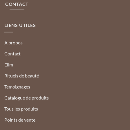
CONTACT
LIENS UTILES
A propos
Contact
Elim
Rituels de beauté
Temoignages
Catalogue de produits
Tous les produits
Points de vente