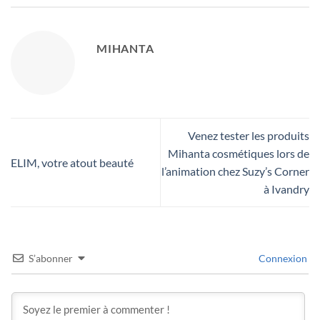
MIHANTA
Venez tester les produits
Mihanta cosmétiques lors de
ELIM, votre atout beauté
l’animation chez Suzy’s Corner
à Ivandry
S’abonner
Connexion