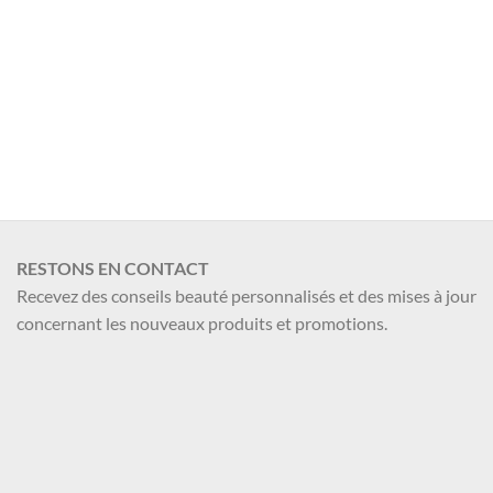
Valider
RESTONS EN CONTACT
Recevez des conseils beauté personnalisés et des mises à jour
concernant les nouveaux produits et promotions.
Nom et Prénom