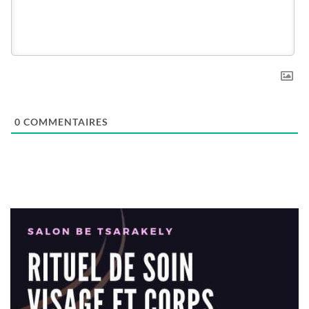
0
COMMENTAIRES