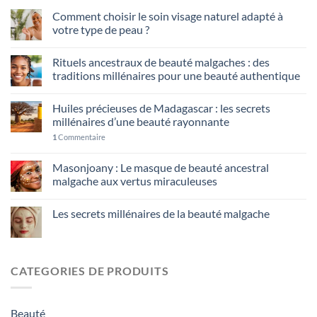
Comment choisir le soin visage naturel adapté à
votre type de peau ?
Rituels ancestraux de beauté malgaches : des
traditions millénaires pour une beauté authentique
Huiles précieuses de Madagascar : les secrets
millénaires d’une beauté rayonnante
1
Commentaire
Masonjoany : Le masque de beauté ancestral
malgache aux vertus miraculeuses
Les secrets millénaires de la beauté malgache
CATEGORIES DE PRODUITS
Beauté