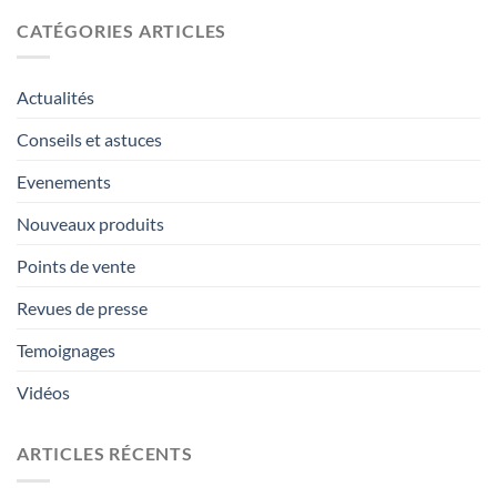
CATÉGORIES ARTICLES
Actualités
Conseils et astuces
Evenements
Nouveaux produits
Points de vente
Revues de presse
Temoignages
Vidéos
ARTICLES RÉCENTS