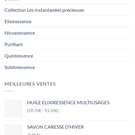
Collection Les instantanées précieuses
Elixiressence
Nirvanessence
Purifiant
Quintessence
Sublimessence
MEILLEURES VENTES
HUILE ELIXIRESSENCE MULTIUSAGES
(29,70€ - 93,50€)
SAVON CARESSE D’HIVER
(2,85€)