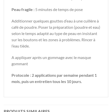
Peau fragile
:
5 minutes de temps de pose
Additionner quelques gouttes d’eau à une cuillère à
café de poudre. Poser la préparation (poudre et eau)
selon le temps adapté au type de peau en insistant
sur les boutons et les zones à problèmes. Rincer à
l’eau tiède.
A appliquer après un gommage avec le masque
gommant
Protocole : 2 applications par semaine pendant 1
mois, puis un entretien tous les 10 jours.
PRODUITS SIMILAIRES