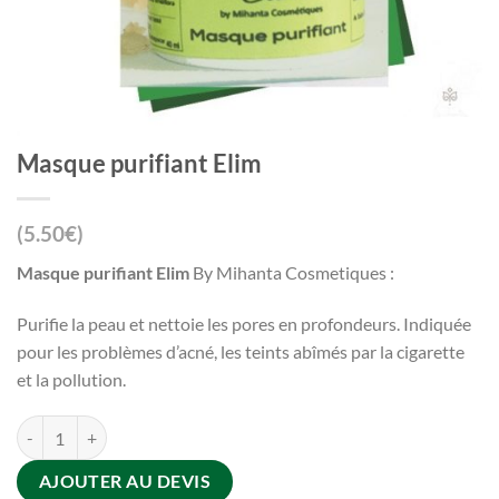
Masque purifiant Elim
(5.50€)
Masque purifiant Elim
By Mihanta Cosmetiques :
Purifie la peau et nettoie les pores en profondeurs. Indiquée
pour les problèmes d’acné, les teints abîmés par la cigarette
et la pollution.
quantité de Masque purifiant Elim
AJOUTER AU DEVIS