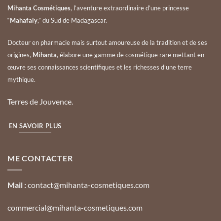
Mihanta Cosmétiques
, l’aventure extraordinaire d’une princesse
“
Mahafaly
,” du Sud de Madagascar.
Docteur en pharmacie mais surtout amoureuse de la tradition et de ses
origines,
Mihanta
, élabore une gamme de cosmétique rare mettant en
œuvre ses connaissances scientifiques et les richesses d’une terre
mythique.
Terres de Jouvence.
EN SAVOIR PLUS
ME CONTACTER
Mail :
contact@mihanta-cosmetiques.com
commercial@mihanta-cosmetiques.com