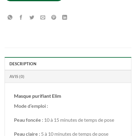
DESCRIPTION
AVIS (0)
Masque purifiant Elim
Mode d’emploi :
Peau foncée
:
10 à 15 minutes de temps de pose
Peau claire
:
5 à 10 minutes de temps de pose