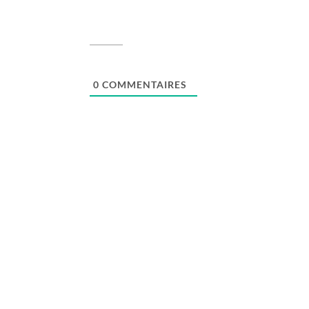
0
COMMENTAIRES