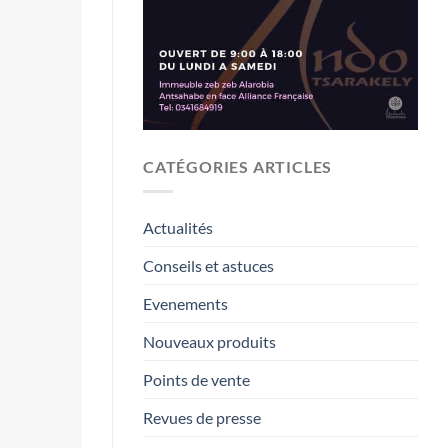
CATÉGORIES ARTICLES
Actualités
Conseils et astuces
Evenements
Nouveaux produits
Points de vente
Revues de presse