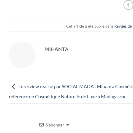
Cet article a été publié dans
Revues de 
MIHANTA
Interview réalisé par SOCIAL MADA : Mihanta Cosmétiq
référence en Cosmétique Naturelle de Luxe à Madagascar
S’abonner