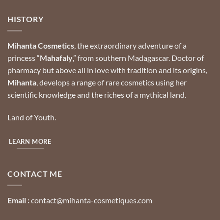
HISTORY
Mihanta Cosmetics
, the extraordinary adventure of a
princess “
Mahafaly
,” from southern Madagascar.
Doctor of
pharmacy but above all in love with tradition and its origins,
Mihanta
, develops a range of rare cosmetics using her
scientific knowledge and the riches of a mythical land.
Land of Youth.
LEARN MORE
CONTACT ME
Email :
contact@mihanta-cosmetiques.com